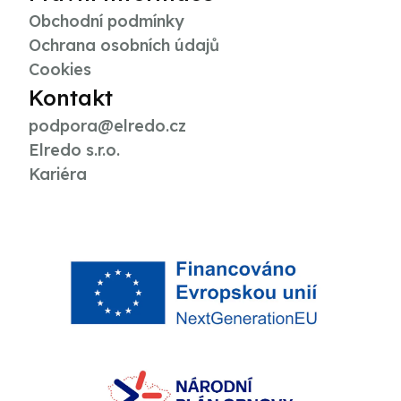
Obchodní podmínky
Ochrana osobních údajů
Cookies
Kontakt
podpora@elredo.cz
Elredo s.r.o.
Kariéra