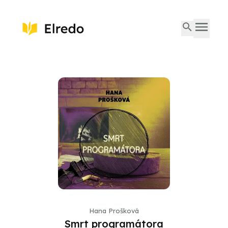
Hana Prošková
Smrt programátora