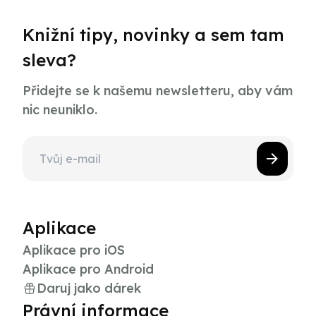
Knižní tipy, novinky a sem tam
sleva?
Přidejte se k našemu newsletteru, aby vám
nic neuniklo.
Aplikace
Aplikace pro iOS
Aplikace pro Android
Daruj jako dárek
Právní informace