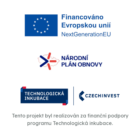
Tento projekt byl realizován za finanční podpory
programu Technologická inkubace.