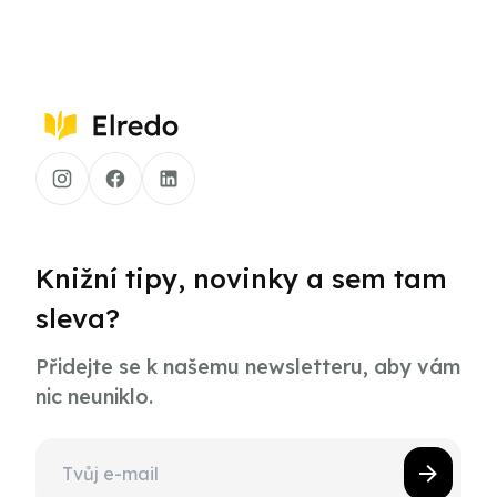
Knižní tipy, novinky a sem tam
sleva?
Přidejte se k našemu newsletteru, aby vám
nic neuniklo.