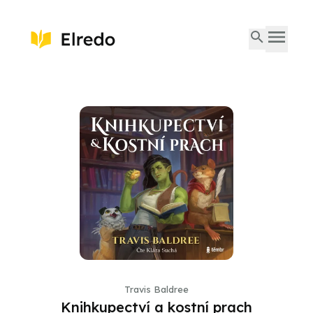
Travis Baldree
Knihkupectví a kostní prach