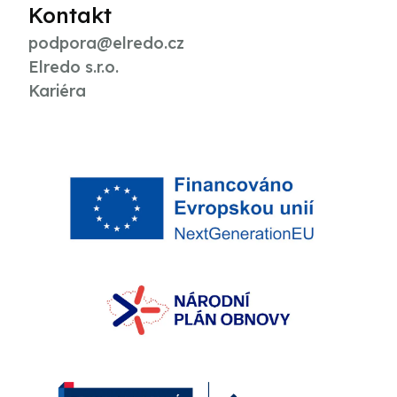
Kontakt
podpora@elredo.cz
Elredo s.r.o.
Kariéra