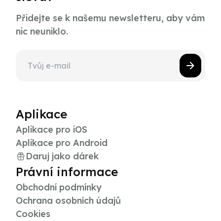
Přidejte se k našemu newsletteru, aby vám
nic neuniklo.
Aplikace
Aplikace pro iOS
Aplikace pro Android
Daruj jako dárek
Právní informace
Obchodní podmínky
Ochrana osobních údajů
Cookies