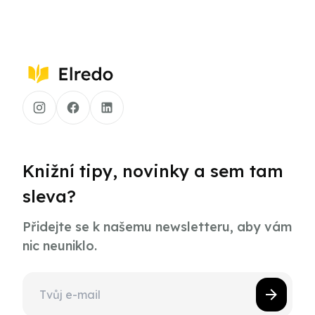
Knižní tipy, novinky a sem tam
sleva?
Přidejte se k našemu newsletteru, aby vám
nic neuniklo.