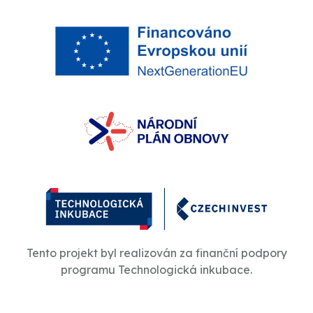
Tento projekt byl realizován za finanční podpory
programu Technologická inkubace.