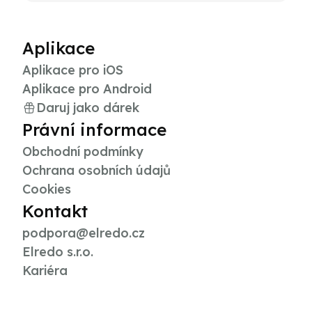
Aplikace
Aplikace pro iOS
Aplikace pro Android
Daruj jako dárek
Právní informace
Obchodní podmínky
Ochrana osobních údajů
Cookies
Kontakt
podpora@elredo.cz
Elredo s.r.o.
Kariéra