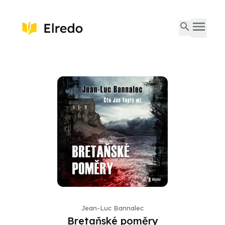
Jean-Luc Bannalec
Bretaňské poměry