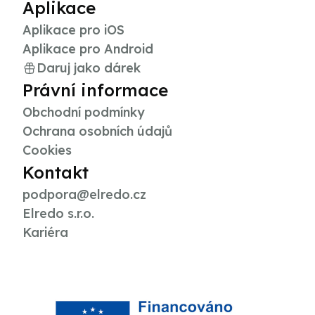
Aplikace
Aplikace pro iOS
Aplikace pro Android
Daruj jako dárek
Právní informace
Obchodní podmínky
Ochrana osobních údajů
Cookies
Kontakt
podpora@elredo.cz
Elredo s.r.o.
Kariéra