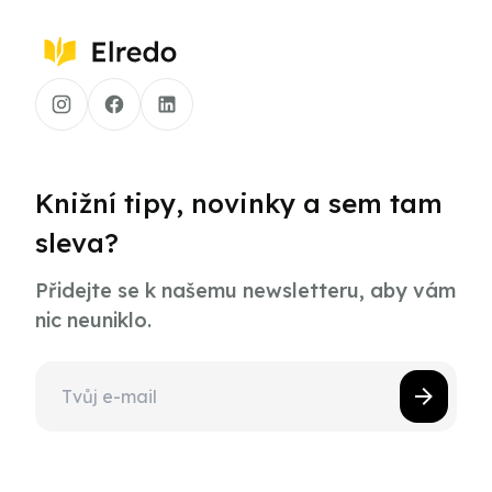
Knižní tipy, novinky a sem tam
sleva?
Přidejte se k našemu newsletteru, aby vám
nic neuniklo.