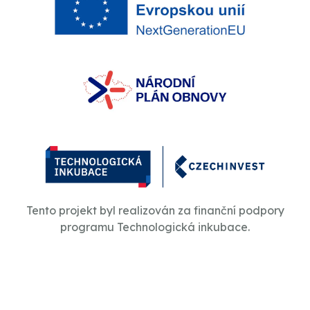
Tento projekt byl realizován za finanční podpory
programu Technologická inkubace.