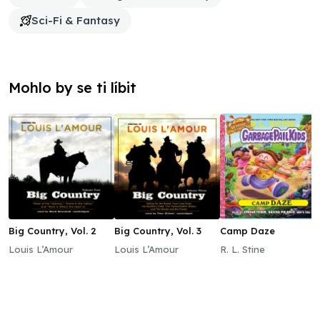
Sci-Fi & Fantasy
Mohlo by se ti líbit
Big Country, Vol. 2
Big Country, Vol. 3
Camp Daze
Louis L’Amour
Louis L’Amour
R. L. Stine