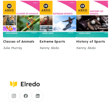
Classes of Animals
Extreme Sports
History of Sports
Julie Murray
Kenny Abdo
Kenny Abdo