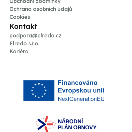
Obchodní podmínky
Ochrana osobních údajů
Cookies
Kontakt
podpora@elredo.cz
Elredo s.r.o.
Kariéra