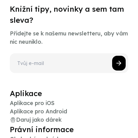
Knižní tipy, novinky a sem tam
sleva?
Přidejte se k našemu newsletteru, aby vám
nic neuniklo.
Aplikace
Aplikace pro iOS
Aplikace pro Android
Daruj jako dárek
Právní informace