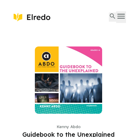
Kenny Abdo
Guidebook to the Unexplained