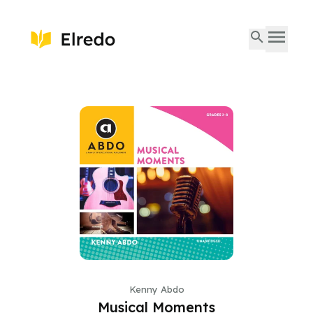
Kenny Abdo
Musical Moments