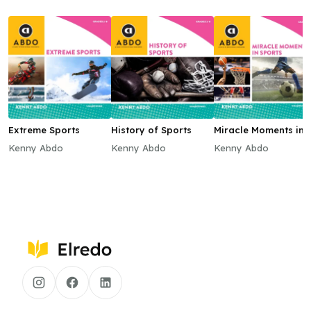
Extreme Sports
History of Sports
Miracle Moments in
Sports
Kenny Abdo
Kenny Abdo
Kenny Abdo