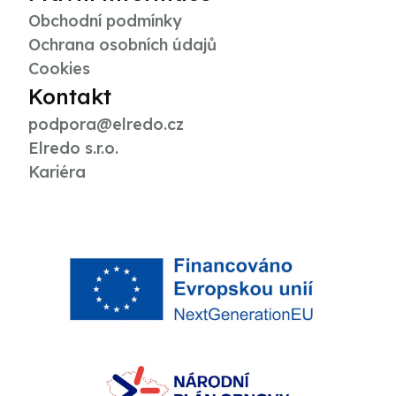
Obchodní podmínky
Ochrana osobních údajů
Cookies
Kontakt
podpora@elredo.cz
Elredo s.r.o.
Kariéra