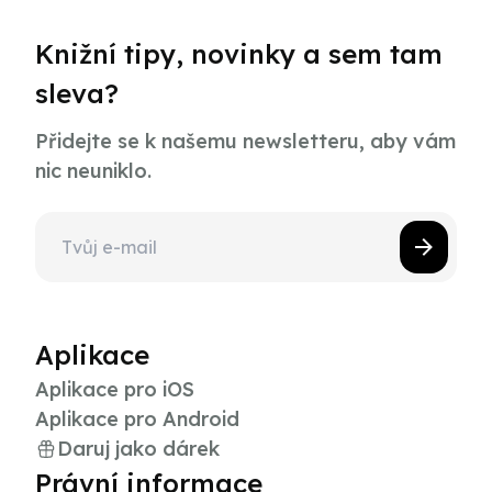
Knižní tipy, novinky a sem tam
sleva?
Přidejte se k našemu newsletteru, aby vám
nic neuniklo.
Aplikace
Aplikace pro iOS
Aplikace pro Android
Daruj jako dárek
Právní informace