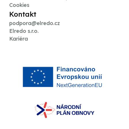
Cookies
Kontakt
podpora@elredo.cz
Elredo s.r.o.
Kariéra