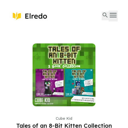
Cube Kid
Tales of an 8-Bit Kitten Collection