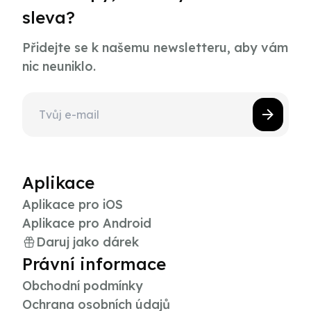
sleva?
Přidejte se k našemu newsletteru, aby vám
nic neuniklo.
Aplikace
Aplikace pro iOS
Aplikace pro Android
Daruj jako dárek
Právní informace
Obchodní podmínky
Ochrana osobních údajů