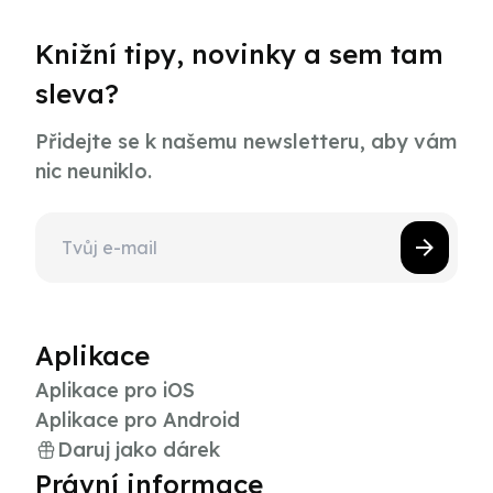
Knižní tipy, novinky a sem tam
sleva?
Přidejte se k našemu newsletteru, aby vám
nic neuniklo.
Aplikace
Aplikace pro iOS
Aplikace pro Android
Daruj jako dárek
Právní informace