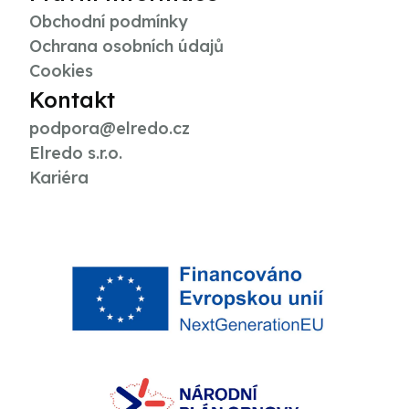
Obchodní podmínky
Ochrana osobních údajů
Cookies
Kontakt
podpora@elredo.cz
Elredo s.r.o.
Kariéra