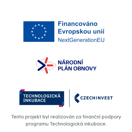
Tento projekt byl realizován za finanční podpory
programu Technologická inkubace.