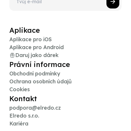
Aplikace
Aplikace pro iOS
Aplikace pro Android
Daruj jako dárek
Právní informace
Obchodní podmínky
Ochrana osobních údajů
Cookies
Kontakt
podpora@elredo.cz
Elredo s.r.o.
Kariéra