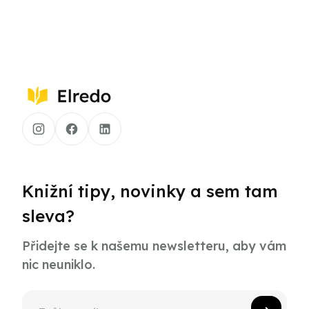
Knižní tipy, novinky a sem tam
sleva?
Přidejte se k našemu newsletteru, aby vám
nic neuniklo.