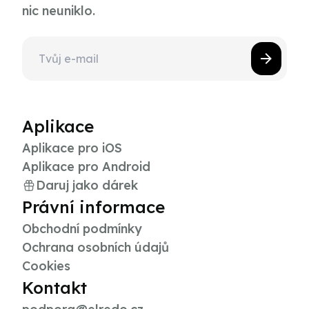
nic neuniklo.
Aplikace
Aplikace pro iOS
Aplikace pro Android
Daruj jako dárek
Právní informace
Obchodní podmínky
Ochrana osobních údajů
Cookies
Kontakt