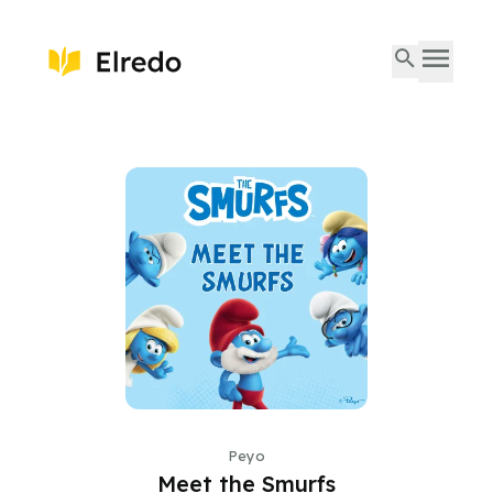
Peyo
Meet the Smurfs