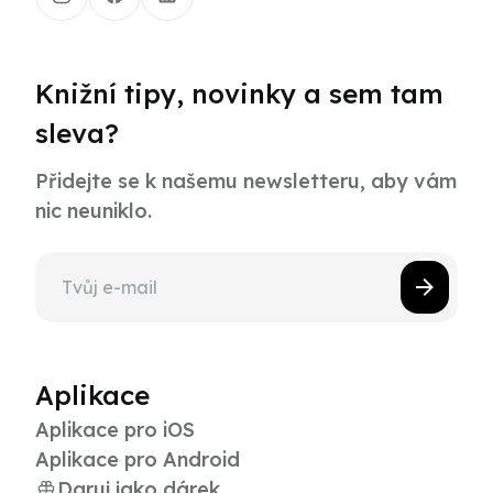
Knižní tipy, novinky a sem tam
sleva?
Přidejte se k našemu newsletteru, aby vám
nic neuniklo.
Aplikace
Aplikace pro iOS
Aplikace pro Android
Daruj jako dárek