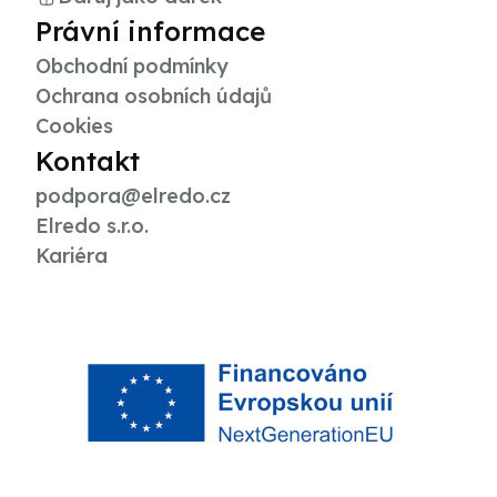
Právní informace
Obchodní podmínky
Ochrana osobních údajů
Cookies
Kontakt
podpora@elredo.cz
Elredo s.r.o.
Kariéra