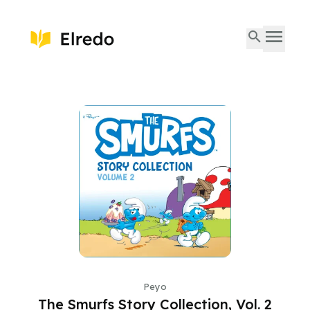
Peyo
The Smurfs Story Collection, Vol. 2