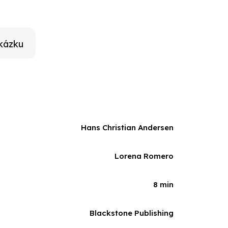
kázku
Hans Christian Andersen
Lorena Romero
8 min
Blackstone Publishing