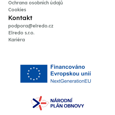
Ochrana osobních údajů
Cookies
Kontakt
podpora@elredo.cz
Elredo s.r.o.
Kariéra