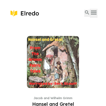
Jacob and Wilhelm Grimm
Hansel and Gretel