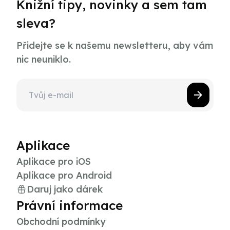
Knižní tipy, novinky a sem tam
sleva?
Přidejte se k našemu newsletteru, aby vám
nic neuniklo.
Aplikace
Aplikace pro iOS
Aplikace pro Android
Daruj jako dárek
Právní informace
Obchodní podmínky