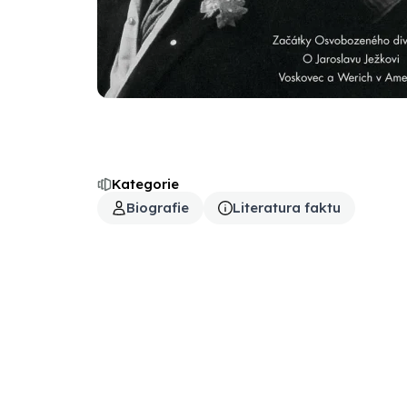
Kategorie
Biografie
Literatura faktu