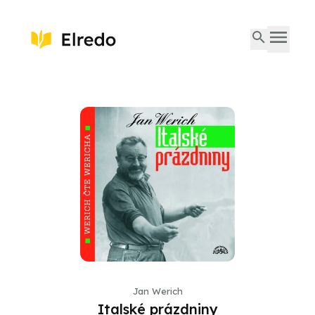
Jan Werich
Italské prázdniny