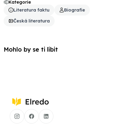
Kategorie
Literatura faktu
Biografie
Česká literatura
Mohlo by se ti líbit