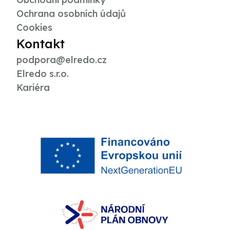
Ochrana osobních údajů
Cookies
Kontakt
podpora@elredo.cz
Elredo s.r.o.
Kariéra