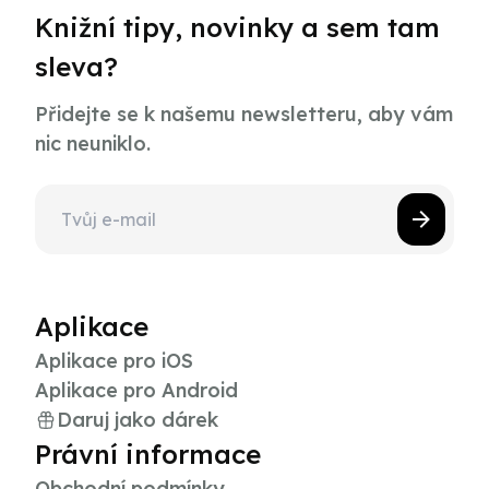
Knižní tipy, novinky a sem tam
sleva?
Přidejte se k našemu newsletteru, aby vám
nic neuniklo.
Aplikace
Aplikace pro iOS
Aplikace pro Android
Daruj jako dárek
Právní informace
Obchodní podmínky