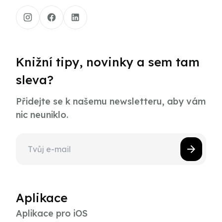
Knižní tipy, novinky a sem tam
sleva?
Přidejte se k našemu newsletteru, aby vám
nic neuniklo.
Aplikace
Aplikace pro iOS