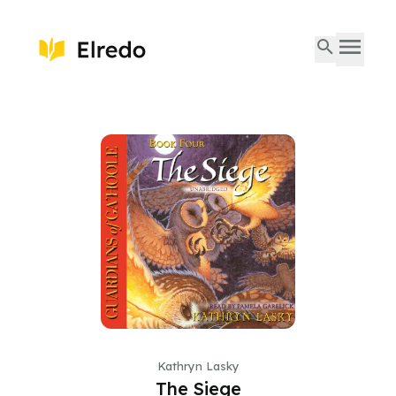
Kathryn Lasky
The Siege