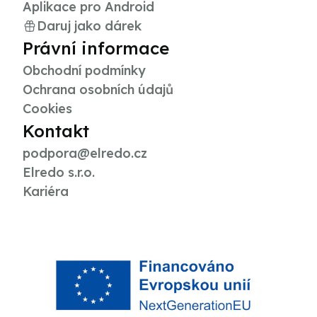
Aplikace pro Android
Daruj jako dárek
Právní informace
Obchodní podmínky
Ochrana osobních údajů
Cookies
Kontakt
podpora@elredo.cz
Elredo s.r.o.
Kariéra