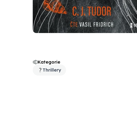
Kategorie
Thrillery