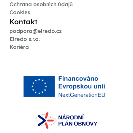
Ochrana osobních údajů
Cookies
Kontakt
podpora@elredo.cz
Elredo s.r.o.
Kariéra