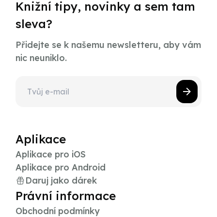
Knižní tipy, novinky a sem tam
sleva?
Přidejte se k našemu newsletteru, aby vám
nic neuniklo.
Aplikace
Aplikace pro iOS
Aplikace pro Android
Daruj jako dárek
Právní informace
Obchodní podmínky