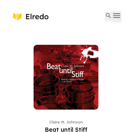
Claire M. Johnson
Beat until Stiff