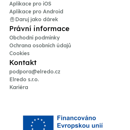
Aplikace pro iOS
Aplikace pro Android
Daruj jako dárek
Právní informace
Obchodní podmínky
Ochrana osobních údajů
Cookies
Kontakt
podpora@elredo.cz
Elredo s.r.o.
Kariéra