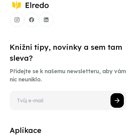
Knižní tipy, novinky a sem tam
sleva?
Přidejte se k našemu newsletteru, aby vám
nic neuniklo.
Aplikace