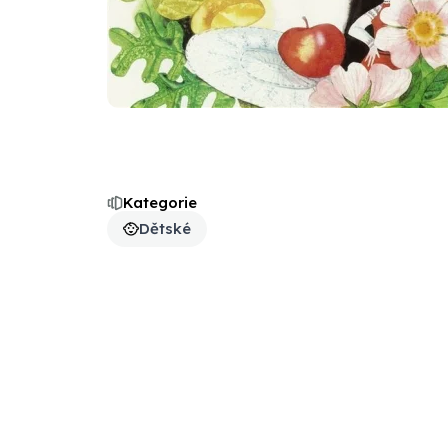
Kategorie
Dětské