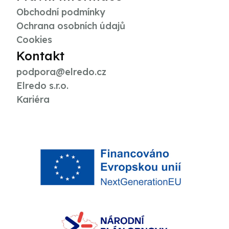
Obchodní podmínky
Ochrana osobních údajů
Cookies
Kontakt
podpora@elredo.cz
Elredo s.r.o.
Kariéra