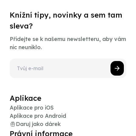
Knižní tipy, novinky a sem tam
sleva?
Přidejte se k našemu newsletteru, aby vám
nic neuniklo.
Aplikace
Aplikace pro iOS
Aplikace pro Android
Daruj jako dárek
Právní informace