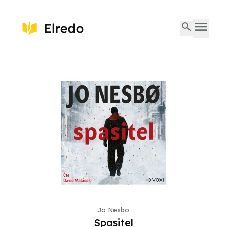
Jo Nesbo
Spasitel