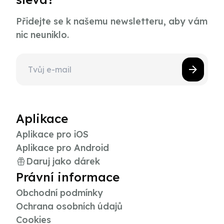
Přidejte se k našemu newsletteru, aby vám
nic neuniklo.
Aplikace
Aplikace pro iOS
Aplikace pro Android
Daruj jako dárek
Právní informace
Obchodní podmínky
Ochrana osobních údajů
Cookies