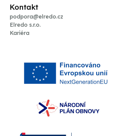
Kontakt
podpora@elredo.cz
Elredo s.r.o.
Kariéra