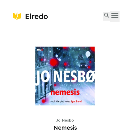
Jo Nesbo
Nemesis