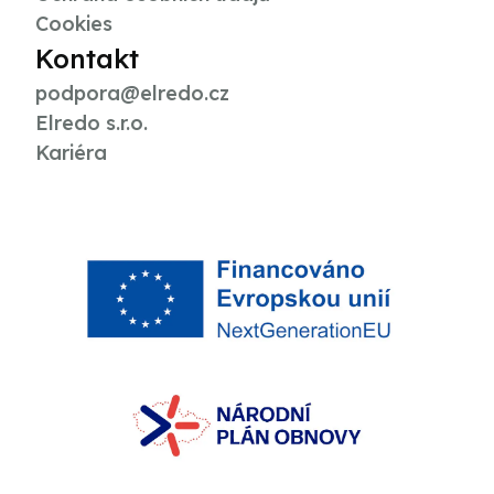
Cookies
Kontakt
podpora@elredo.cz
Elredo s.r.o.
Kariéra