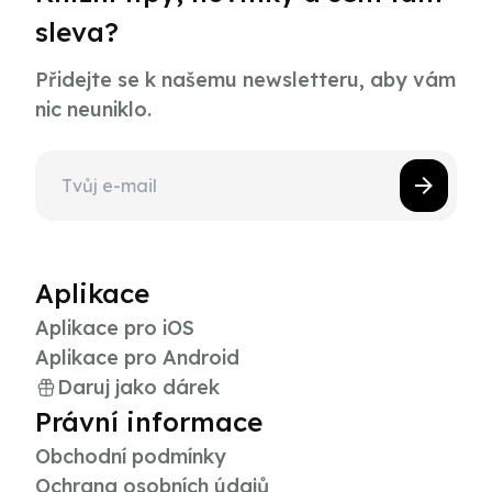
sleva?
Přidejte se k našemu newsletteru, aby vám
nic neuniklo.
Aplikace
Aplikace pro iOS
Aplikace pro Android
Daruj jako dárek
Právní informace
Obchodní podmínky
Ochrana osobních údajů