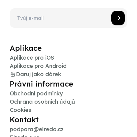
Aplikace
Aplikace pro iOS
Aplikace pro Android
Daruj jako dárek
Právní informace
Obchodní podmínky
Ochrana osobních údajů
Cookies
Kontakt
podpora@elredo.cz