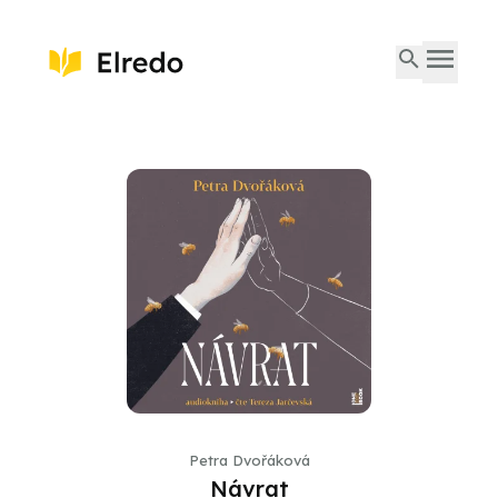
Petra Dvořáková
Návrat