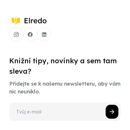
Knižní tipy, novinky a sem tam
sleva?
Přidejte se k našemu newsletteru, aby vám
nic neuniklo.