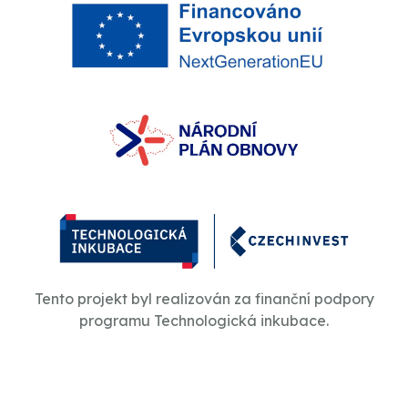
Tento projekt byl realizován za finanční podpory
programu Technologická inkubace.