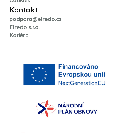
Cookies
Kontakt
podpora@elredo.cz
Elredo s.r.o.
Kariéra