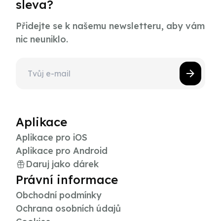
sleva?
Přidejte se k našemu newsletteru, aby vám
nic neuniklo.
Aplikace
Aplikace pro iOS
Aplikace pro Android
Daruj jako dárek
Právní informace
Obchodní podmínky
Ochrana osobních údajů