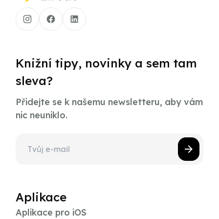
Knižní tipy, novinky a sem tam
sleva?
Přidejte se k našemu newsletteru, aby vám
nic neuniklo.
Aplikace
Aplikace pro iOS