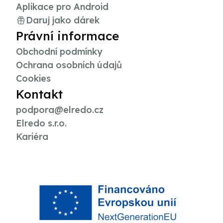
Aplikace pro Android
Daruj jako dárek
Právní informace
Obchodní podmínky
Ochrana osobních údajů
Cookies
Kontakt
podpora@elredo.cz
Elredo s.r.o.
Kariéra