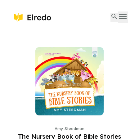
Amy Steedman
The Nursery Book of Bible Stories