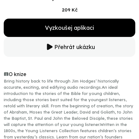
209 Kč
Vyzkoušej aplikaci
Přehrát ukázku
O knize
Bring history back to life through Jim Hodges’ historically
accurate, exciting, and edifying audio recordings.An ideal
introduction to the stories of the Bible for young children,
including those stories best suited for the youngest listeners,
retold with literary skill. From the beginning of creation, the story
of Abraham, Moses the Great Leader, David and Goliath, to John
the Baptist, St. Paul and John the Beloved Disciple, these stories
will capture the attention of your young listener.Written in the
1800s, the Young Listeners Collection features children’s stories
from yesterday’s classics. Learn from our nation’s founders