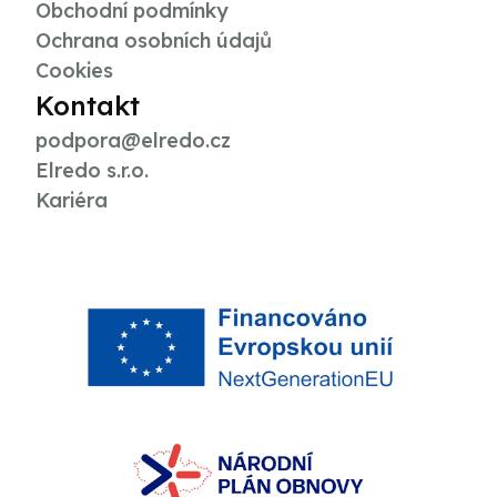
Obchodní podmínky
Ochrana osobních údajů
Cookies
Kontakt
podpora@elredo.cz
Elredo s.r.o.
Kariéra