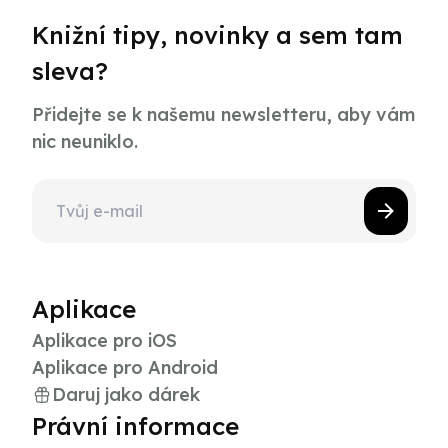
Knižní tipy, novinky a sem tam
sleva?
Přidejte se k našemu newsletteru, aby vám
nic neuniklo.
Aplikace
Aplikace pro iOS
Aplikace pro Android
Daruj jako dárek
Právní informace