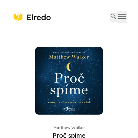
Matthew Walker
Proč spíme