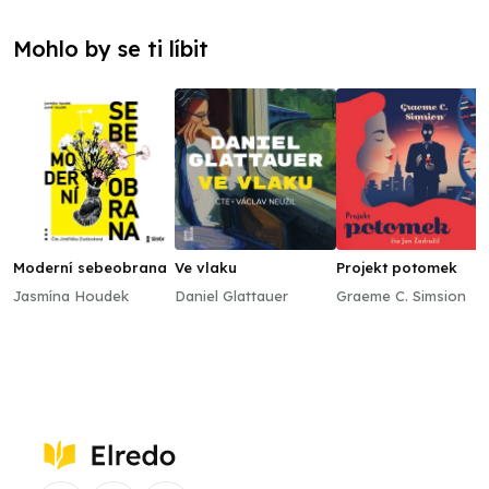
Mohlo by se ti líbit
Moderní sebeobrana
Ve vlaku
Projekt potomek
Jasmína Houdek
Daniel Glattauer
Graeme C. Simsion