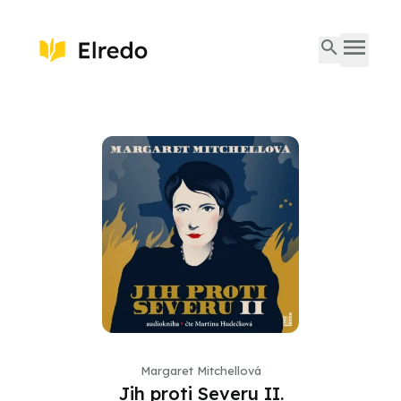
Margaret Mitchellová
Jih proti Severu II.