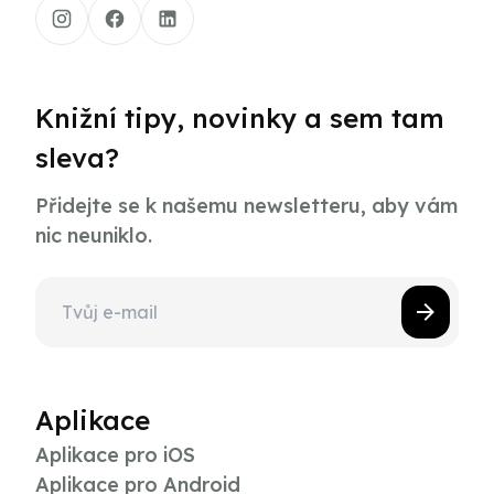
Knižní tipy, novinky a sem tam
sleva?
Přidejte se k našemu newsletteru, aby vám
nic neuniklo.
Aplikace
Aplikace pro iOS
Aplikace pro Android