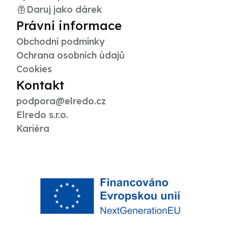
Daruj jako dárek
Právní informace
Obchodní podmínky
Ochrana osobních údajů
Cookies
Kontakt
podpora@elredo.cz
Elredo s.r.o.
Kariéra