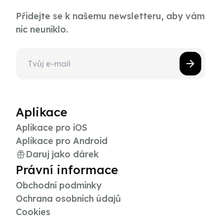
Přidejte se k našemu newsletteru, aby vám
nic neuniklo.
Aplikace
Aplikace pro iOS
Aplikace pro Android
Daruj jako dárek
Právní informace
Obchodní podmínky
Ochrana osobních údajů
Cookies