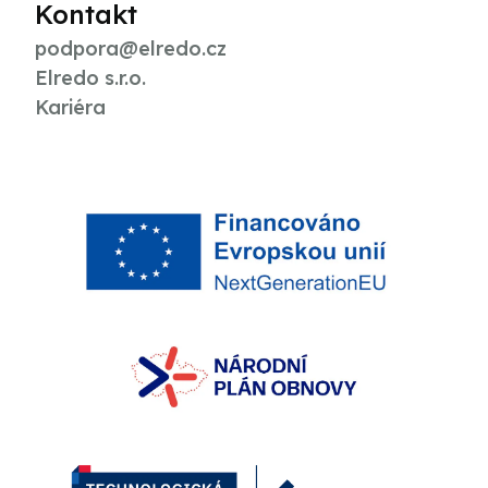
Kontakt
podpora@elredo.cz
Elredo s.r.o.
Kariéra