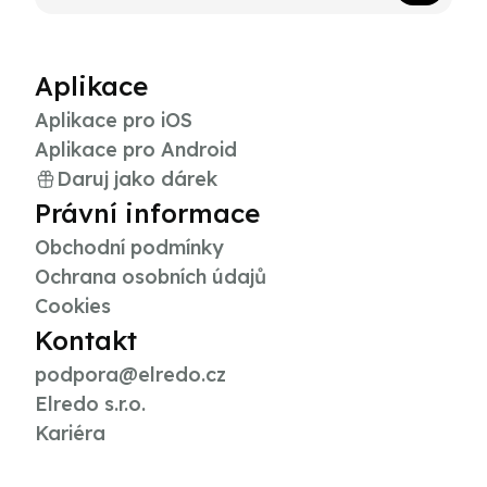
Aplikace
Aplikace pro iOS
Aplikace pro Android
Daruj jako dárek
Právní informace
Obchodní podmínky
Ochrana osobních údajů
Cookies
Kontakt
podpora@elredo.cz
Elredo s.r.o.
Kariéra