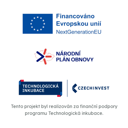
Tento projekt byl realizován za finanční podpory
programu Technologická inkubace.