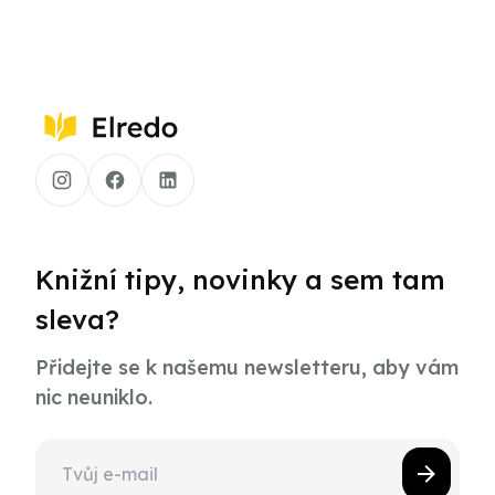
Knižní tipy, novinky a sem tam
sleva?
Přidejte se k našemu newsletteru, aby vám
nic neuniklo.