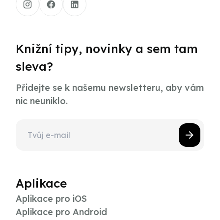
Knižní tipy, novinky a sem tam
sleva?
Přidejte se k našemu newsletteru, aby vám
nic neuniklo.
Aplikace
Aplikace pro iOS
Aplikace pro Android