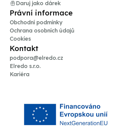
Daruj jako dárek
Právní informace
Obchodní podmínky
Ochrana osobních údajů
Cookies
Kontakt
podpora@elredo.cz
Elredo s.r.o.
Kariéra