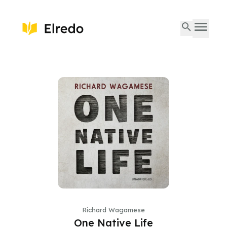
Richard Wagamese
One Native Life