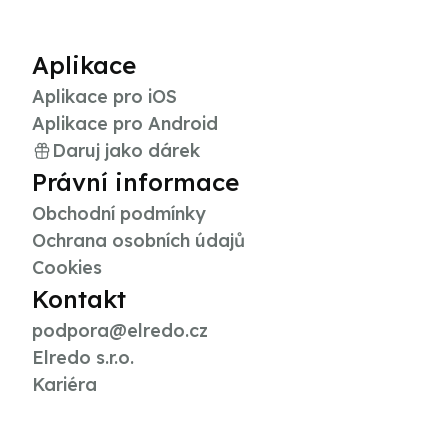
Aplikace
Aplikace pro iOS
Aplikace pro Android
Daruj jako dárek
Právní informace
Obchodní podmínky
Ochrana osobních údajů
Cookies
Kontakt
podpora@elredo.cz
Elredo s.r.o.
Kariéra