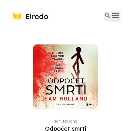
Sam Holland
Odpočet smrti