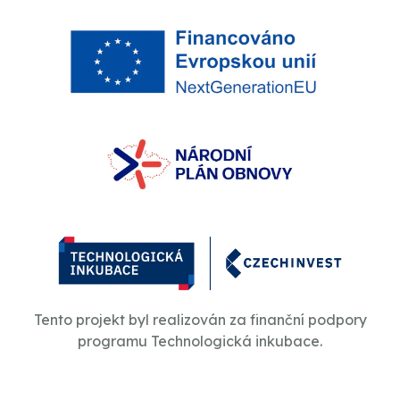
Tento projekt byl realizován za finanční podpory
programu Technologická inkubace.