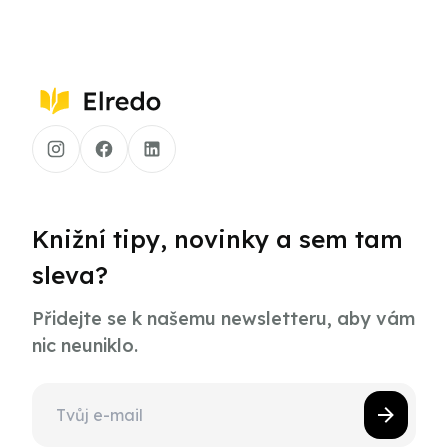
Knižní tipy, novinky a sem tam
sleva?
Přidejte se k našemu newsletteru, aby vám
nic neuniklo.