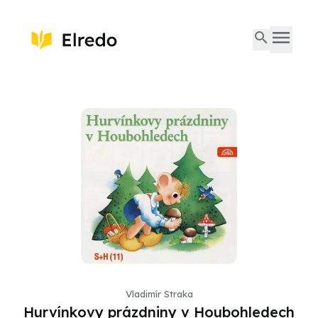
Vladimír Straka
Hurvínkovy prázdniny v Houbohledech