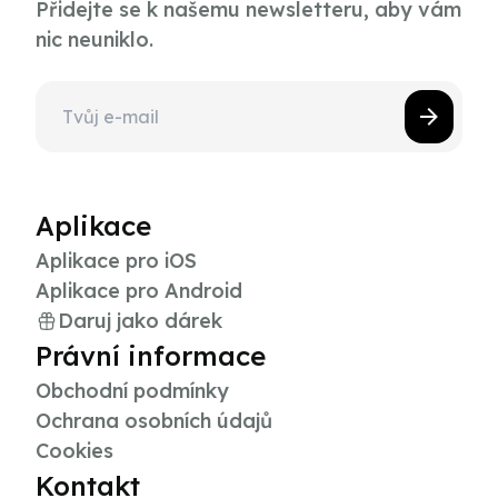
Přidejte se k našemu newsletteru, aby vám
nic neuniklo.
Aplikace
Aplikace pro iOS
Aplikace pro Android
Daruj jako dárek
Právní informace
Obchodní podmínky
Ochrana osobních údajů
Cookies
Kontakt