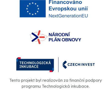
Tento projekt byl realizován za finanční podpory
programu Technologická inkubace.