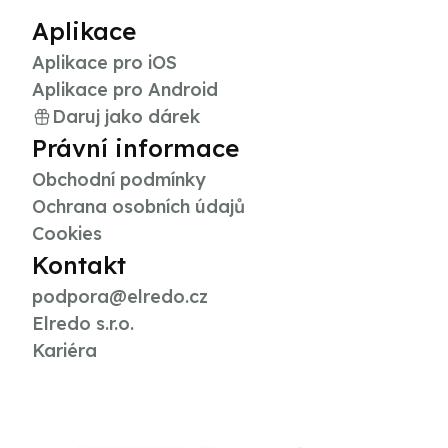
Aplikace
Aplikace pro iOS
Aplikace pro Android
Daruj jako dárek
Právní informace
Obchodní podmínky
Ochrana osobních údajů
Cookies
Kontakt
podpora@elredo.cz
Elredo s.r.o.
Kariéra