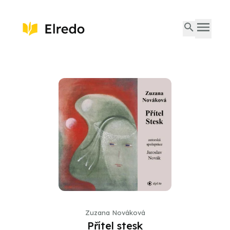
Zuzana Nováková
Přítel stesk