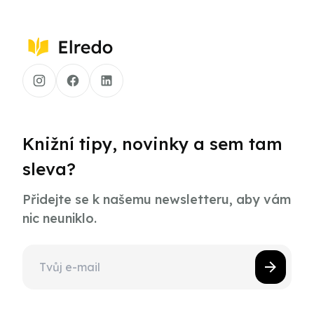
Knižní tipy, novinky a sem tam
sleva?
Přidejte se k našemu newsletteru, aby vám
nic neuniklo.