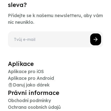
sleva?
Přidejte se k našemu newsletteru, aby vám
nic neuniklo.
Aplikace
Aplikace pro iOS
Aplikace pro Android
Daruj jako dárek
Právní informace
Obchodní podmínky
Ochrana osobních údajů