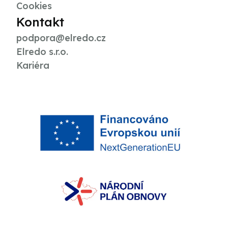
Cookies
Kontakt
podpora@elredo.cz
Elredo s.r.o.
Kariéra