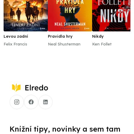
Levou zadní
Pravidla hry
Nikdy
Felix Francis
Neal Shusterman
Ken Follet
Knižní tipy, novinky a sem tam