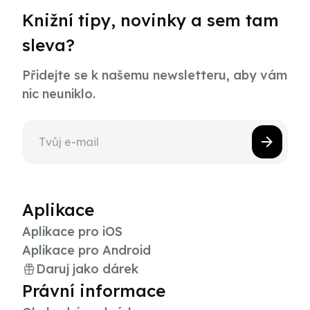
Knižní tipy, novinky a sem tam
sleva?
Přidejte se k našemu newsletteru, aby vám
nic neuniklo.
Aplikace
Aplikace pro iOS
Aplikace pro Android
Daruj jako dárek
Právní informace