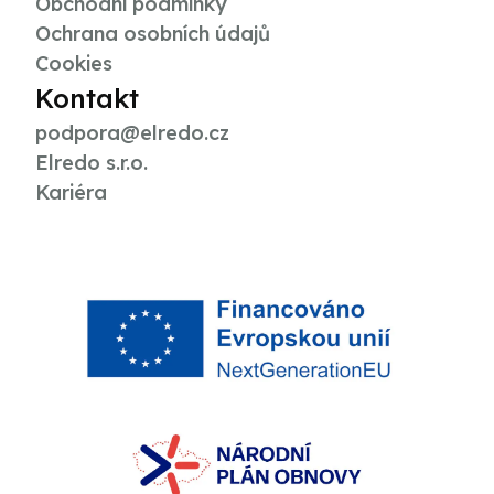
Obchodní podmínky
Ochrana osobních údajů
Cookies
Kontakt
podpora@elredo.cz
Elredo s.r.o.
Kariéra