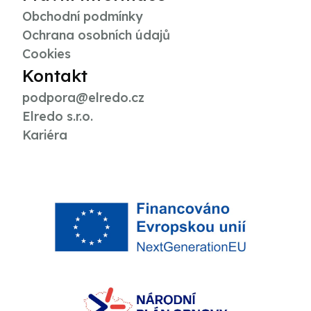
Obchodní podmínky
Ochrana osobních údajů
Cookies
Kontakt
podpora@elredo.cz
Elredo s.r.o.
Kariéra