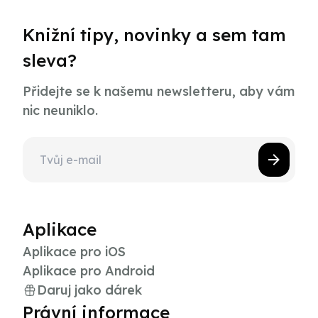
Knižní tipy, novinky a sem tam
sleva?
Přidejte se k našemu newsletteru, aby vám
nic neuniklo.
Aplikace
Aplikace pro iOS
Aplikace pro Android
Daruj jako dárek
Právní informace