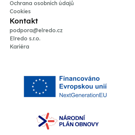
Ochrana osobních údajů
Cookies
Kontakt
podpora@elredo.cz
Elredo s.r.o.
Kariéra