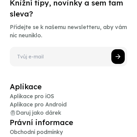
Knižní tipy, novinky a sem tam
sleva?
Přidejte se k našemu newsletteru, aby vám
nic neuniklo.
Aplikace
Aplikace pro iOS
Aplikace pro Android
Daruj jako dárek
Právní informace
Obchodní podmínky