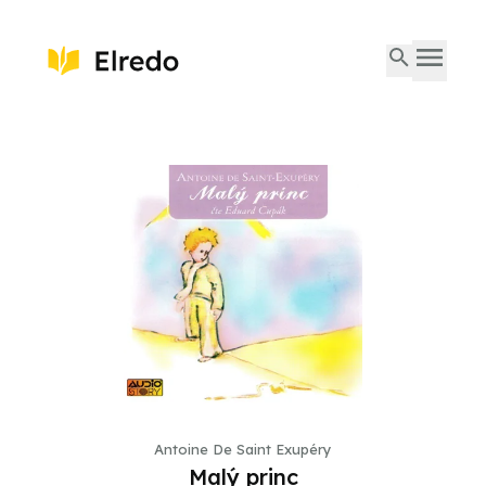
Antoine De Saint Exupéry
Malý princ