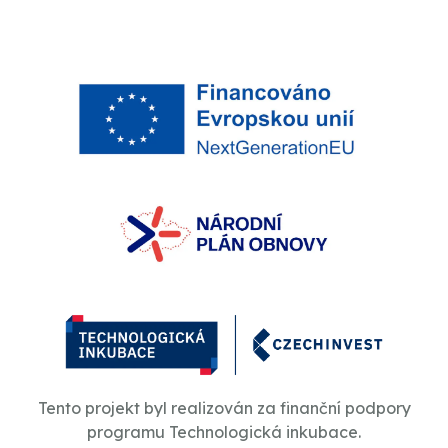
Tento projekt byl realizován za finanční podpory
programu Technologická inkubace.