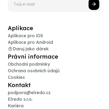
Aplikace
Aplikace pro iOS
Aplikace pro Android
Daruj jako dárek
Právní informace
Obchodní podmínky
Ochrana osobních údajů
Cookies
Kontakt
podpora@elredo.cz
Elredo s.r.o.
Kariéra