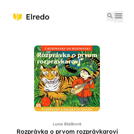
Lucia Blašková
Rozprávka o prvom rozprávkarovi