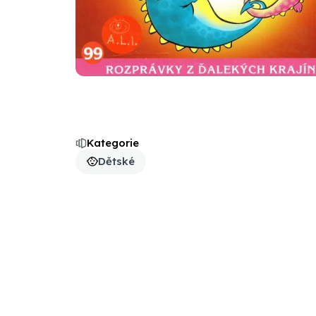
Kategorie
Dětské