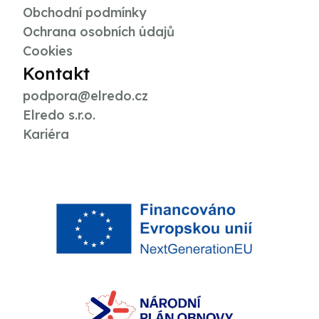
Obchodní podmínky
Ochrana osobních údajů
Cookies
Kontakt
podpora@elredo.cz
Elredo s.r.o.
Kariéra