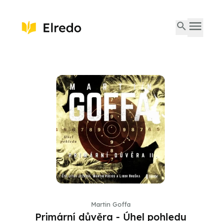
Martin Goffa
Primární důvěra - Úhel pohledu