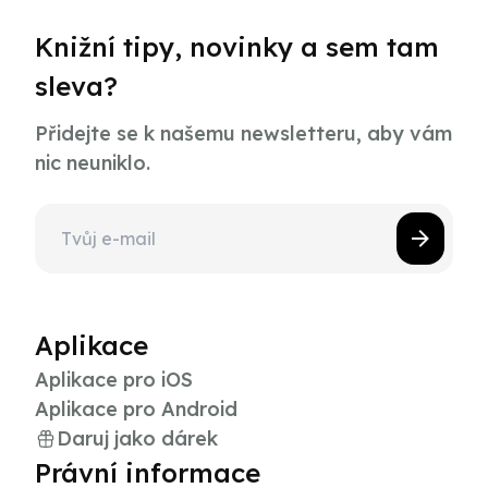
Knižní tipy, novinky a sem tam
sleva?
Přidejte se k našemu newsletteru, aby vám
nic neuniklo.
Aplikace
Aplikace pro iOS
Aplikace pro Android
Daruj jako dárek
Právní informace