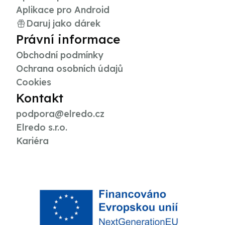
Aplikace pro Android
Daruj jako dárek
Právní informace
Obchodní podmínky
Ochrana osobních údajů
Cookies
Kontakt
podpora@elredo.cz
Elredo s.r.o.
Kariéra