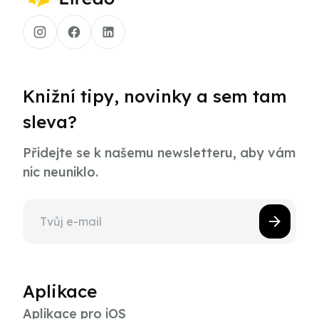
Knižní tipy, novinky a sem tam
sleva?
Přidejte se k našemu newsletteru, aby vám
nic neuniklo.
Aplikace
Aplikace pro iOS