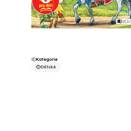
Kategorie
Dětské