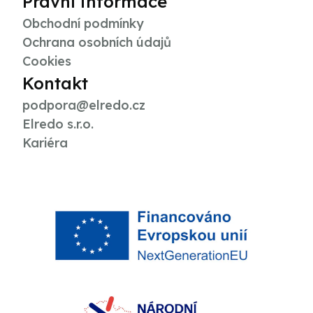
Právní informace
Obchodní podmínky
Ochrana osobních údajů
Cookies
Kontakt
podpora@elredo.cz
Elredo s.r.o.
Kariéra