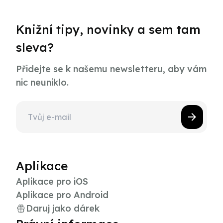
Knižní tipy, novinky a sem tam
sleva?
Přidejte se k našemu newsletteru, aby vám
nic neuniklo.
Aplikace
Aplikace pro iOS
Aplikace pro Android
Daruj jako dárek