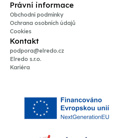
Právní informace
Obchodní podmínky
Ochrana osobních údajů
Cookies
Kontakt
podpora@elredo.cz
Elredo s.r.o.
Kariéra