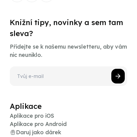
Knižní tipy, novinky a sem tam
sleva?
Přidejte se k našemu newsletteru, aby vám
nic neuniklo.
Aplikace
Aplikace pro iOS
Aplikace pro Android
Daruj jako dárek