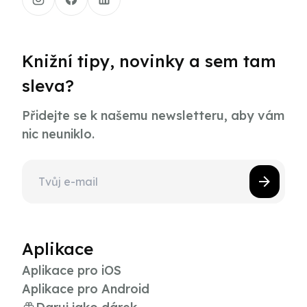
Knižní tipy, novinky a sem tam
sleva?
Přidejte se k našemu newsletteru, aby vám
nic neuniklo.
Aplikace
Aplikace pro iOS
Aplikace pro Android