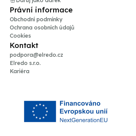
Daruj jako dárek
Právní informace
Obchodní podmínky
Ochrana osobních údajů
Cookies
Kontakt
podpora@elredo.cz
Elredo s.r.o.
Kariéra