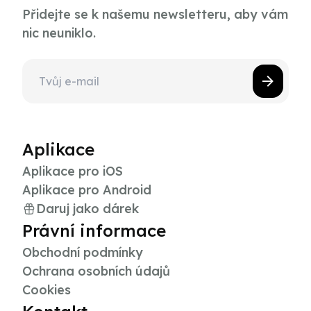
Přidejte se k našemu newsletteru, aby vám
nic neuniklo.
Aplikace
Aplikace pro iOS
Aplikace pro Android
Daruj jako dárek
Právní informace
Obchodní podmínky
Ochrana osobních údajů
Cookies