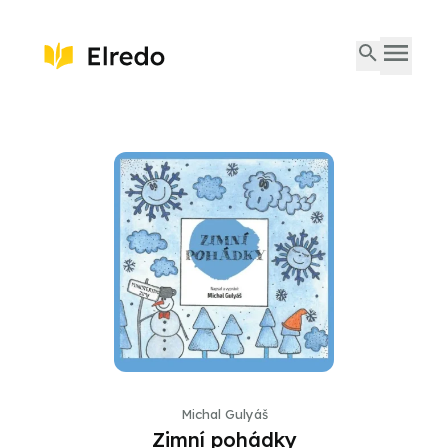
Michal Gulyáš
Zimní pohádky