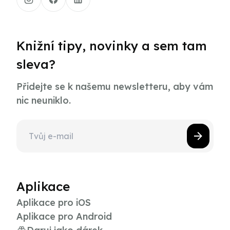
Knižní tipy, novinky a sem tam
sleva?
Přidejte se k našemu newsletteru, aby vám
nic neuniklo.
Aplikace
Aplikace pro iOS
Aplikace pro Android